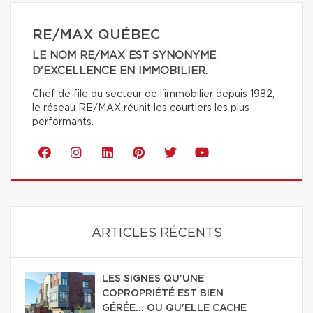
RE/MAX QUÉBEC
LE NOM RE/MAX EST SYNONYME
D'EXCELLENCE EN IMMOBILIER.
Chef de file du secteur de l'immobilier depuis 1982,
le réseau RE/MAX réunit les courtiers les plus
performants.
ARTICLES RÉCENTS
LES SIGNES QU'UNE
COPROPRIÉTÉ EST BIEN
GÉRÉE… OU QU'ELLE CACHE