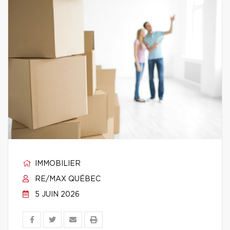
IMMOBILIER
RE/MAX QUÉBEC
5 JUIN 2026