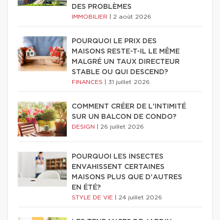
DES PROBLÈMES
IMMOBILIER
|
2 août 2026
POURQUOI LE PRIX DES
MAISONS RESTE-T-IL LE MÊME
MALGRÉ UN TAUX DIRECTEUR
STABLE OU QUI DESCEND?
FINANCES
|
31 juillet 2026
COMMENT CRÉER DE L'INTIMITÉ
SUR UN BALCON DE CONDO?
DESIGN
|
26 juillet 2026
POURQUOI LES INSECTES
ENVAHISSENT CERTAINES
MAISONS PLUS QUE D'AUTRES
EN ÉTÉ?
STYLE DE VIE
|
24 juillet 2026