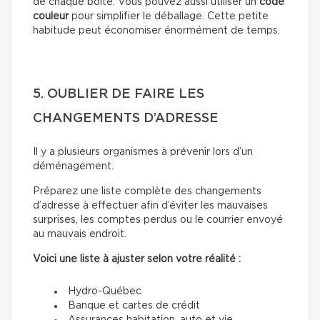
de chaque boîte. Vous pouvez aussi utiliser un
code
couleur
pour simplifier le déballage. Cette petite
habitude peut économiser énormément de temps.
5. OUBLIER DE FAIRE LES
CHANGEMENTS D’ADRESSE
Il y a plusieurs organismes à prévenir lors d’un
déménagement.
Préparez une liste complète des changements
d’adresse à effectuer afin d’éviter les mauvaises
surprises, les comptes perdus ou le courrier envoyé
au mauvais endroit.
Voici une liste à ajuster selon votre réalité :
Hydro-Québec
Banque et cartes de crédit