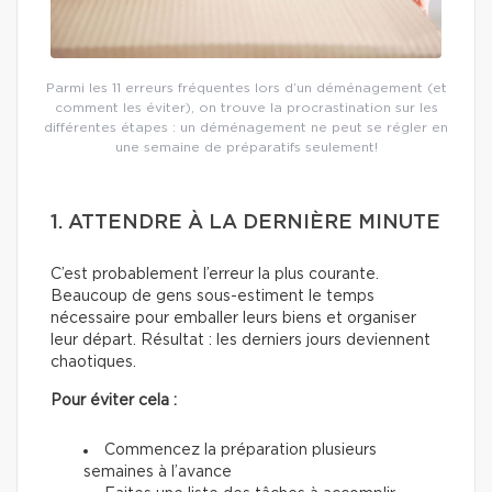
Parmi les 11 erreurs fréquentes lors d’un déménagement (et
comment les éviter), on trouve la procrastination sur les
différentes étapes : un déménagement ne peut se régler en
une semaine de préparatifs seulement!
1. ATTENDRE À LA DERNIÈRE MINUTE
C’est probablement l’erreur la plus courante.
Beaucoup de gens sous-estiment le temps
nécessaire pour emballer leurs biens et organiser
leur départ. Résultat : les derniers jours deviennent
chaotiques.
Pour éviter cela :
Commencez la préparation plusieurs
semaines à l’avance