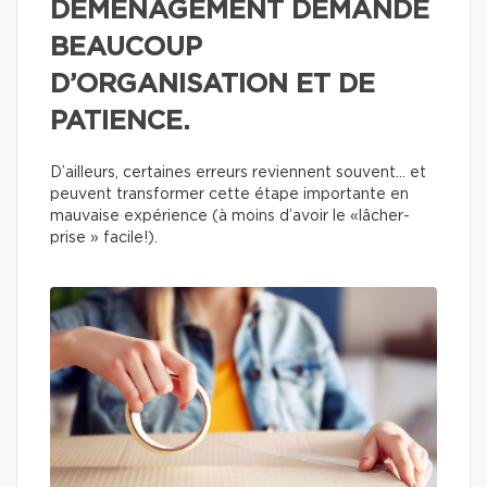
DÉMÉNAGEMENT DEMANDE
BEAUCOUP
D’ORGANISATION ET DE
PATIENCE.
D’ailleurs, certaines erreurs reviennent souvent… et
peuvent transformer cette étape importante en
mauvaise expérience (à moins d’avoir le «lâcher-
prise » facile!).