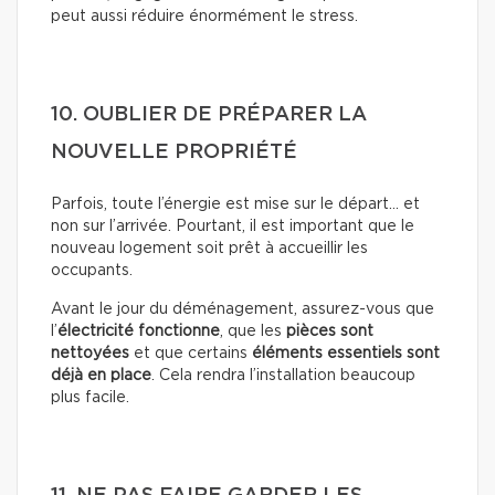
peut aussi réduire énormément le stress.
10. OUBLIER DE PRÉPARER LA
NOUVELLE PROPRIÉTÉ
Parfois, toute l’énergie est mise sur le départ… et
non sur l’arrivée. Pourtant, il est important que le
nouveau logement soit prêt à accueillir les
occupants.
Avant le jour du déménagement, assurez-vous que
l’
électricité fonctionne
, que les
pièces sont
nettoyées
et que certains
éléments essentiels sont
déjà en place
. Cela rendra l’installation beaucoup
plus facile.