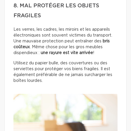
8. MAL PROTÉGER LES OBJETS
FRAGILES
Les verres, les cadres, les miroirs et les appareils
électroniques sont souvent victimes du transport.
Une mauvaise protection peut entraîner des
bris
coûteux
. Même chose pour les gros meubles
dispendieux :
une rayure est vite arrivée
!
Utilisez du papier bulle, des couvertures ou des
serviettes pour protéger vos biens fragiles. Il est
également préférable de ne jamais surcharger les
boîtes lourdes.