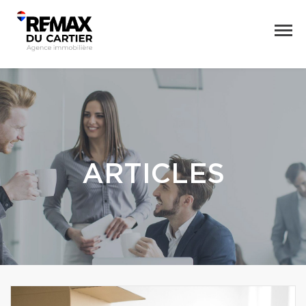
ARTICLES