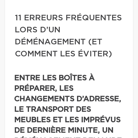
11 ERREURS FRÉQUENTES
LORS D’UN
DÉMÉNAGEMENT (ET
COMMENT LES ÉVITER)
ENTRE LES BOÎTES À
PRÉPARER, LES
CHANGEMENTS D’ADRESSE,
LE TRANSPORT DES
MEUBLES ET LES IMPRÉVUS
DE DERNIÈRE MINUTE, UN