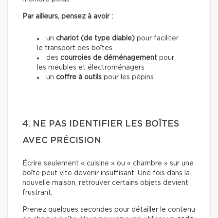
Par ailleurs, pensez à avoir :
un
chariot (de type diable)
pour faciliter
le transport des boîtes
des
courroies de déménagement
pour
les meubles et électroménagers
un
coffre à outils
pour les pépins
4. NE PAS IDENTIFIER LES BOÎTES
AVEC PRÉCISION
Écrire seulement « cuisine » ou « chambre » sur une
boîte peut vite devenir insuffisant. Une fois dans la
nouvelle maison, retrouver certains objets devient
frustrant.
Prenez quelques secondes pour détailler le contenu