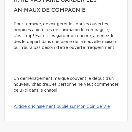
11. NE PAS FAIRE GARDER LES
ANIMAUX DE COMPAGNIE
Pour terminer, devoir gérer les portes ouvertes
propices aux fuites des animaux de compagnie,
c’est trop! Faites-les garder ou encore, amenez-les
dès le départ dans une pièce de la nouvelle maison
qui n’aura pas besoin d’être ouverte fréquemment.
Un déménagement marque souvent le début d’un
nouveau chapitre… et personne ne veut commencer
celui-ci dans le chaos!
Article originalement publié sur Mon Coin de Vie