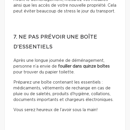
ainsi que les accès de votre nouvelle propriété. Cela
peut éviter beaucoup de stress le jour du transport.
7. NE PAS PRÉVOIR UNE BOÎTE
D’ESSENTIELS
Après une longue journée de déménagement,
personne n’a envie de
fouiller dans quinze boîtes
pour trouver du papier toilette.
Préparez une boîte contenant les essentiels :
médicaments, vêtements de rechange en cas de
pluie ou de saletés, produits d’hygiène, collations,
documents importants et chargeurs électroniques.
Vous serez heureux de l’avoir sous la main!