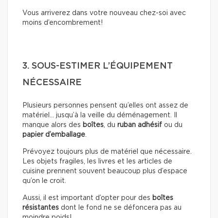
Vous arriverez dans votre nouveau chez-soi avec
moins d’encombrement!
3. SOUS-ESTIMER L’ÉQUIPEMENT
NÉCESSAIRE
Plusieurs personnes pensent qu’elles ont assez de
matériel… jusqu’à la veille du déménagement. Il
manque alors des
boîtes
, du
ruban adhésif
ou du
papier d’emballage
.
Prévoyez toujours plus de matériel que nécessaire.
Les objets fragiles, les livres et les articles de
cuisine prennent souvent beaucoup plus d’espace
qu’on le croit.
Aussi, il est important d’opter pour des
boîtes
résistantes
dont le fond ne se défoncera pas au
moindre poids!