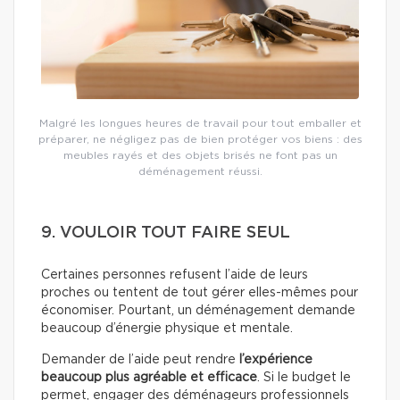
Malgré les longues heures de travail pour tout emballer et
préparer, ne négligez pas de bien protéger vos biens : des
meubles rayés et des objets brisés ne font pas un
déménagement réussi.
9. VOULOIR TOUT FAIRE SEUL
Certaines personnes refusent l’aide de leurs
proches ou tentent de tout gérer elles-mêmes pour
économiser. Pourtant, un déménagement demande
beaucoup d’énergie physique et mentale.
Demander de l’aide peut rendre
l’expérience
beaucoup plus agréable et efficace
. Si le budget le
permet, engager des déménageurs professionnels