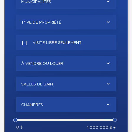
MUNICIPALITÉS
TYPE DE PROPRIÉTÉ
VISITE LIBRE SEULEMENT
À VENDRE OU LOUER
SALLES DE BAIN
CHAMBRES
0 $
1 000 000 $ +