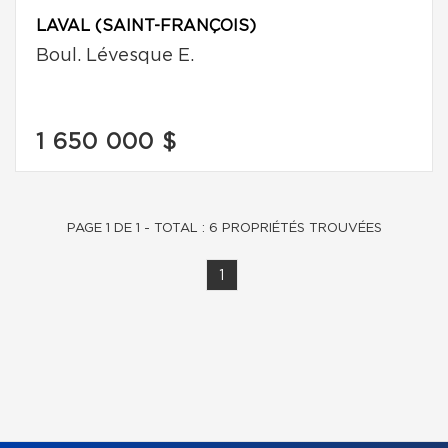
LAVAL (SAINT-FRANÇOIS)
Boul. Lévesque E.
1 650 000 $
PAGE 1 DE 1 - TOTAL : 6 PROPRIÉTÉS TROUVÉES
1